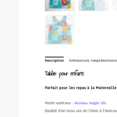
Description
Informations complémentaire
Tablier pour enfant
Parfait pour les repas à la Maternelle
Motifs extérieur :
Animaux Jungle life
Doublé d’un tissu uni en Coton à l’
Intérie