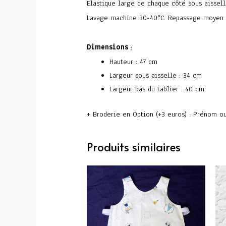
Elastique large de chaque côté sous aissell
Lavage machine 30-40°C. Repassage moyen
Dimensions
:
Hauteur : 47 cm
Largeur sous aisselle : 34 cm
Largeur bas du tablier : 40 cm
+ Broderie en Option (+3 euros) : Prénom o
Produits similaires