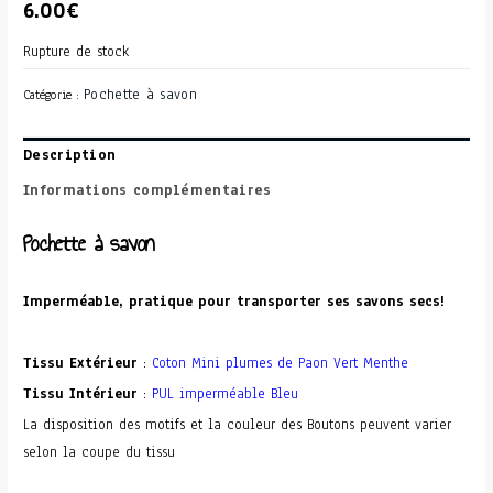
6.00
€
Rupture de stock
Pochette à savon
Catégorie :
Description
Informations complémentaires
Pochette à savon
Imperméable, pratique pour transporter ses savons secs!
Tissu Extérieur
:
Coton Mini plumes de Paon Vert Menthe
Tissu Intérieur
:
PUL imperméable Bleu
La disposition des motifs et la couleur des Boutons peuvent varier
selon la coupe du tissu