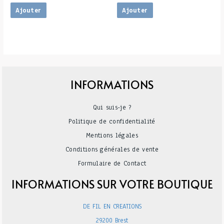
Ajouter
Ajouter
INFORMATIONS
Qui suis-je ?
Politique de confidentialité
Mentions légales
Conditions générales de vente
Formulaire de Contact
INFORMATIONS SUR VOTRE BOUTIQUE
DE FIL EN CREATIONS
29200 Brest