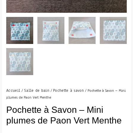
Accueil
Salle de bain
Pochette à savon
/
/
/ Pochette à Savon – Mini
plumes de Paon Vert Menthe
Pochette à Savon – Mini
plumes de Paon Vert Menthe