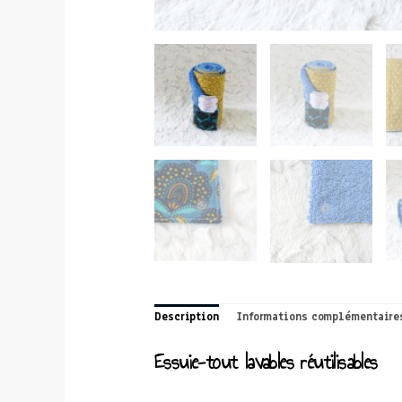
Description
Informations complémentaire
Essuie-tout lavables réutilisables