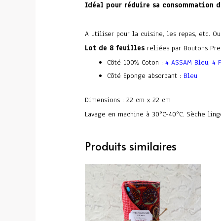
Idéal pour réduire sa consommation d
A utiliser pour la cuisine, les repas, etc. 
Lot de 8 feuilles
reliées par Boutons Pres
Côté 100% Coton :
4 ASSAM Bleu, 4 F
Côté Eponge absorbant :
Bleu
Dimensions : 22 cm x 22 cm
Lavage en machine à 30°C-40°C. Sèche ling
Produits similaires