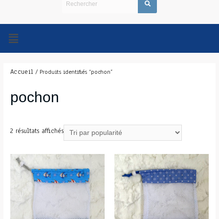
Accueil
/ Produits identifiés “pochon”
pochon
2 résultats affichés