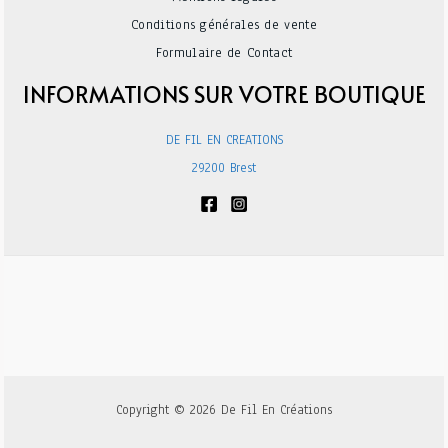
Conditions générales de vente
Formulaire de Contact
INFORMATIONS SUR VOTRE BOUTIQUE
DE FIL EN CREATIONS
29200 Brest
Copyright © 2026 De Fil En Créations