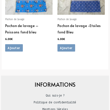
Pochon de lavage
Pochon de lavage
Pochon de lavage –
Pochon de lavage -Etoiles
Poissons fond bleu
fond Bleu
6.00
€
6.00
€
Ajouter
Ajouter
INFORMATIONS
Qui suis-je ?
Politique de confidentialité
Mentions légales